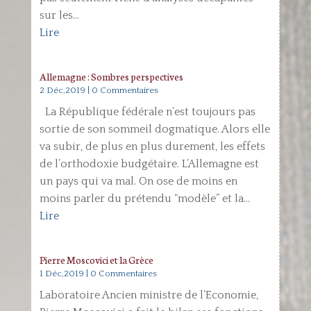
sur les...
Lire
Allemagne : Sombres perspectives
2 Déc,2019
| 0 Commentaires
La République fédérale n’est toujours pas
sortie de son sommeil dogmatique. Alors elle
va subir, de plus en plus durement, les effets
de l’orthodoxie budgétaire. L’Allemagne est
un pays qui va mal. On ose de moins en
moins parler du prétendu “modèle” et la...
Lire
Pierre Moscovici et la Grèce
1 Déc,2019
| 0 Commentaires
Laboratoire Ancien ministre de l’Economie,