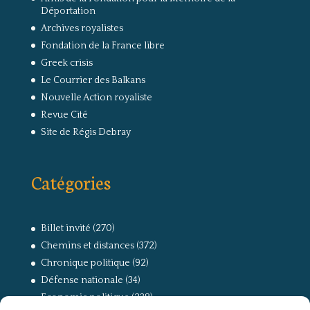
Déportation
Archives royalistes
Fondation de la France libre
Greek crisis
Le Courrier des Balkans
Nouvelle Action royaliste
Revue Cité
Site de Régis Debray
Catégories
Billet invité
(270)
Chemins et distances
(372)
Chronique politique
(92)
Défense nationale
(34)
Economie politique
(238)