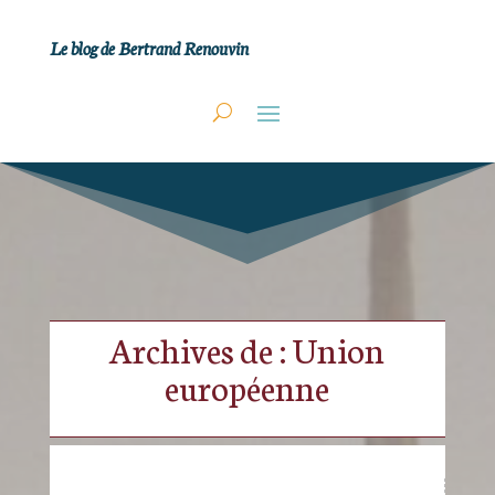
Le blog de Bertrand Renouvin
Archives de : Union
européenne