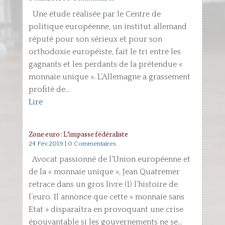
Une étude réalisée par le Centre de
politique européenne, un institut allemand
réputé pour son sérieux et pour son
orthodoxie européiste, fait le tri entre les
gagnants et les perdants de la prétendue «
monnaie unique ». L’Allemagne a grassement
profité de...
Lire
Zone euro : L’impasse fédéraliste
24 Fév,2019
| 0 Commentaires
Avocat passionné de l’Union européenne et
de la « monnaie unique », Jean Quatremer
retrace dans un gros livre (1) l’histoire de
l’euro. Il annonce que cette « monnaie sans
Etat » disparaîtra en provoquant une crise
épouvantable si les gouvernements ne se...