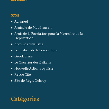
Sites
Acrimed
Amicale de Mauthausen
Amis de la Fondation pour la Mémoire de la
Déportation
Archives royalistes
Fondation de la France libre
Greek crisis
Le Courrier des Balkans
Nouvelle Action royaliste
Revue Cité
Site de Régis Debray
Catégories