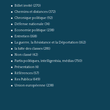
Billet invité
(270)
Chemins et distances
(372)
Chronique politique
(92)
Défense nationale
(34)
Economie politique
(238)
Entretien
(168)
La guerre, la Résistance et la Déportation
(162)
la lutte des classes
(281)
Non classé
(42)
Partis politiques, intelligentsia, médias
(750)
Présentation
(4)
Références
(57)
Res Publica
(649)
Union européenne
(238)