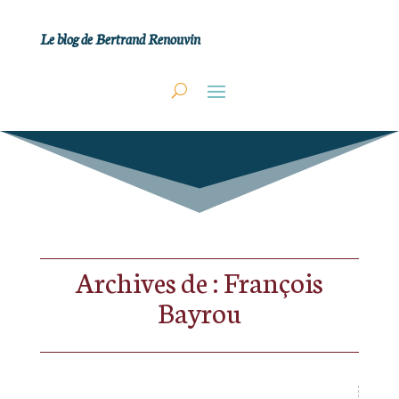
Le blog de Bertrand Renouvin
Archives de : François
Bayrou