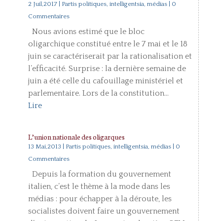
2 Juil,2017
|
Partis politiques, intelligentsia, médias
| 0
Commentaires
Nous avions estimé que le bloc
oligarchique constitué entre le 7 mai et le 18
juin se caractériserait par la rationalisation et
l’efficacité. Surprise : la dernière semaine de
juin a été celle du cafouillage ministériel et
parlementaire. Lors de la constitution...
Lire
L’union nationale des oligarques
13 Mai,2013
|
Partis politiques, intelligentsia, médias
| 0
Commentaires
Depuis la formation du gouvernement
italien, c’est le thème à la mode dans les
médias : pour échapper à la déroute, les
socialistes doivent faire un gouvernement