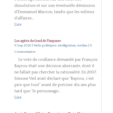
dissolution et sur une éventuelle démission
d’Emmanuel Macron, tandis que les milieux
d’affaires...
Lire
Les agités du fond de l’impasse
9 Sep,2025
|
Partis politiques, intelligentsia, médias
| 0
Commentaires
Le vote de confiance demandé par François
Bayrou était une décision aberrante, dont il
ne fallait pas chercher la rationalité. En 2007,
Simone Veil avait déclaré que “Bayrou, c’est
pire que tout” avant de préciser dix ans plus
tard que “le personnage...
Lire