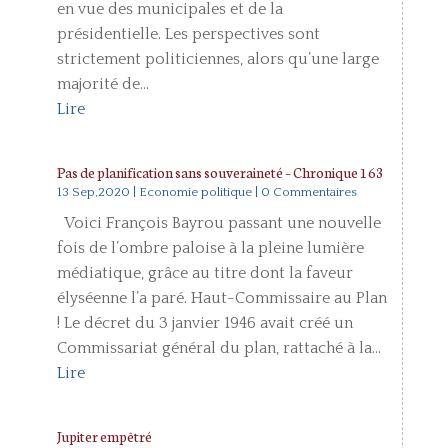
en vue des municipales et de la
présidentielle. Les perspectives sont
strictement politiciennes, alors qu’une large
majorité de...
Lire
Pas de planification sans souveraineté – Chronique 163
13 Sep,2020
|
Economie politique
| 0 Commentaires
Voici François Bayrou passant une nouvelle
fois de l’ombre paloise à la pleine lumière
médiatique, grâce au titre dont la faveur
élyséenne l’a paré. Haut-Commissaire au Plan
! Le décret du 3 janvier 1946 avait créé un
Commissariat général du plan, rattaché à la...
Lire
Jupiter empêtré