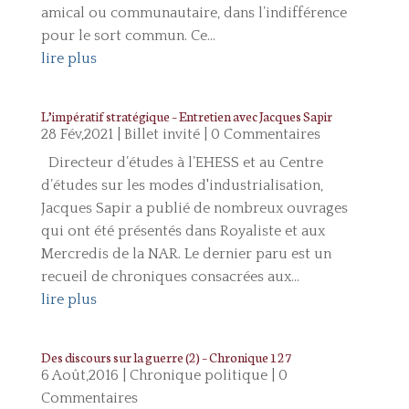
amical ou communautaire, dans l’indifférence
pour le sort commun. Ce...
lire plus
L’impératif stratégique – Entretien avec Jacques Sapir
28 Fév,2021
|
Billet invité
| 0 Commentaires
Directeur d’études à l’EHESS et au Centre
d’études sur les modes d'industrialisation,
Jacques Sapir a publié de nombreux ouvrages
qui ont été présentés dans Royaliste et aux
Mercredis de la NAR. Le dernier paru est un
recueil de chroniques consacrées aux...
lire plus
Des discours sur la guerre (2) – Chronique 127
6 Août,2016
|
Chronique politique
| 0
Commentaires