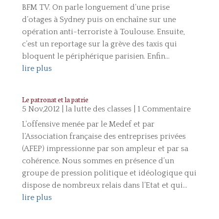
BFM TV. On parle longuement d’une prise
d’otages à Sydney puis on enchaîne sur une
opération anti-terroriste à Toulouse. Ensuite,
c’est un reportage sur la grève des taxis qui
bloquent le périphérique parisien. Enfin...
lire plus
Le patronat et la patrie
5 Nov,2012
|
la lutte des classes
| 1 Commentaire
L’offensive menée par le Medef et par
l’Association française des entreprises privées
(AFEP) impressionne par son ampleur et par sa
cohérence. Nous sommes en présence d’un
groupe de pression politique et idéologique qui
dispose de nombreux relais dans l’Etat et qui...
lire plus