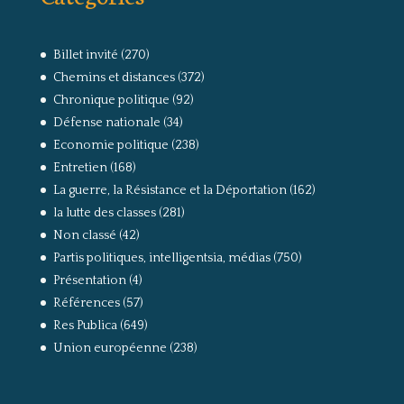
Billet invité
(270)
Chemins et distances
(372)
Chronique politique
(92)
Défense nationale
(34)
Economie politique
(238)
Entretien
(168)
La guerre, la Résistance et la Déportation
(162)
la lutte des classes
(281)
Non classé
(42)
Partis politiques, intelligentsia, médias
(750)
Présentation
(4)
Références
(57)
Res Publica
(649)
Union européenne
(238)