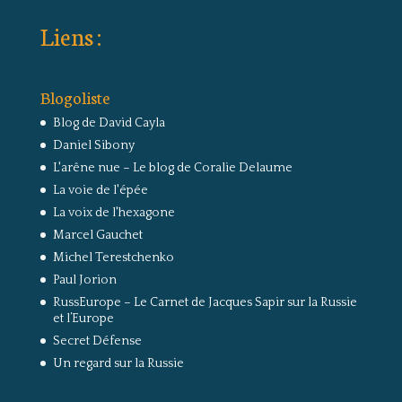
Liens :
Blogoliste
Blog de David Cayla
Daniel Sibony
L'arêne nue – Le blog de Coralie Delaume
La voie de l'épée
La voix de l'hexagone
Marcel Gauchet
Michel Terestchenko
Paul Jorion
RussEurope – Le Carnet de Jacques Sapir sur la Russie
et l’Europe
Secret Défense
Un regard sur la Russie