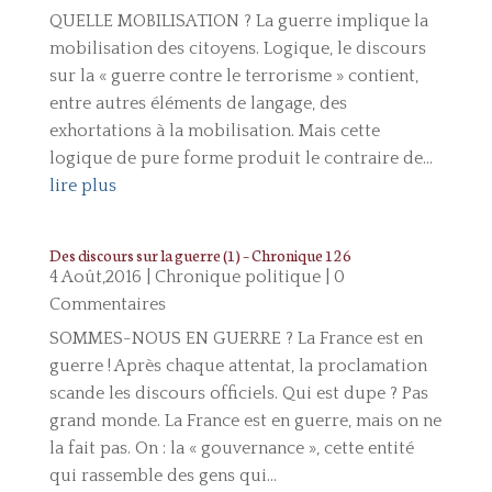
QUELLE MOBILISATION ? La guerre implique la
mobilisation des citoyens. Logique, le discours
sur la « guerre contre le terrorisme » contient,
entre autres éléments de langage, des
exhortations à la mobilisation. Mais cette
logique de pure forme produit le contraire de...
lire plus
Des discours sur la guerre (1) – Chronique 126
4 Août,2016
|
Chronique politique
| 0
Commentaires
SOMMES-NOUS EN GUERRE ? La France est en
guerre ! Après chaque attentat, la proclamation
scande les discours officiels. Qui est dupe ? Pas
grand monde. La France est en guerre, mais on ne
la fait pas. On : la « gouvernance », cette entité
qui rassemble des gens qui...