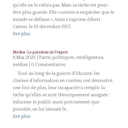
qu’elle ne le refera pas. Mais sa tâche est peut-
être plus grande. Elle consiste à empêcher que le
monde se défasse ». Ainsi s’exprime Albert
Camus, le 10 décembre 1957...
lire plus
Médias : Le paradoxe de l’expert
8 Mar,2025
|
Partis politiques, intelligentsia,
médias
| 0 Commentaires
Tout au long de la guerre d’Ukraine, les
chaînes d’information en continu ont démontré,
une fois de plus, leur incapacité à remplir la
tâche qu’elles se sont théoriquement assignée :
informer le public aussi précisément que
possible, en lui laissant le...
lire plus