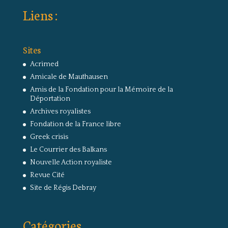
Liens :
Sites
Acrimed
Amicale de Mauthausen
Amis de la Fondation pour la Mémoire de la
Déportation
Archives royalistes
Fondation de la France libre
Greek crisis
Le Courrier des Balkans
Nouvelle Action royaliste
Revue Cité
Site de Régis Debray
Catégories