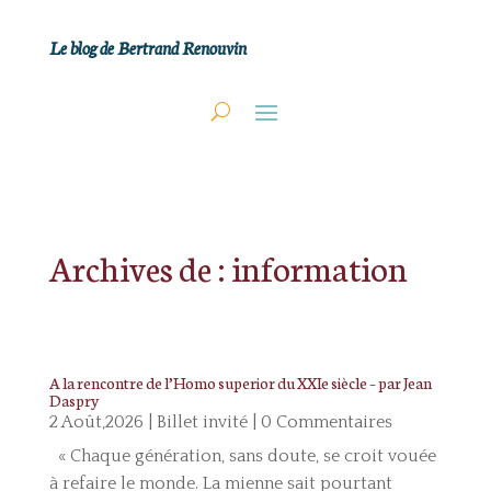
Le blog de Bertrand Renouvin
Archives de : information
A la rencontre de l’Homo superior du XXIe siècle – par Jean
Daspry
2 Août,2026
|
Billet invité
| 0 Commentaires
« Chaque génération, sans doute, se croit vouée
à refaire le monde. La mienne sait pourtant