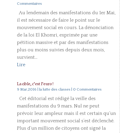
Commentaires
Au lendemain des manifestations du 1er Mai,
il est nécessaire de faire le point sur le
mouvement social en cours. La dénonciation
de la loi El Khomri, exprimée par une
pétition massive et par des manifestations
plus ou moins suivies depuis deux mois,
survient...
Lire
La cible, c’est l’euro !
9 Mar,2016
|
la lutte des classes
| 0 Commentaires
Cet éditorial est rédigé la veille des
manifestations du 9 mars. Nul ne peut
prévoir leur ampleur mais il est certain qu’un
important mouvement social s’est déclenché.
Plus d’un million de citoyens ont signé la