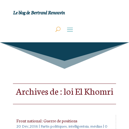
Le blog de Bertrand Renouvin
Archives de : loi El Khomri
Front national : Guerre de positions
20 Déc,2016
|
Partis politiques, intelligentsia, médias
| 0