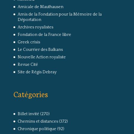
Amicale de Mauthausen
Amis de la Fondation pour la Mémoire de la
Déportation
Archives royalistes
Fondation de la France libre
Greek crisis
Le Courrier des Balkans
Nouvelle Action royaliste
Revue Cité
Site de Régis Debray
Catégories
Billet invité
(270)
Chemins et distances
(372)
Chronique politique
(92)