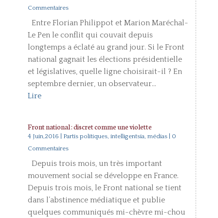
Commentaires
Entre Florian Philippot et Marion Maréchal-
Le Pen le conflit qui couvait depuis
longtemps a éclaté au grand jour. Si le Front
national gagnait les élections présidentielle
et législatives, quelle ligne choisirait-il ? En
septembre dernier, un observateur...
Lire
Front national : discret comme une violette
4 Juin,2016
|
Partis politiques, intelligentsia, médias
| 0
Commentaires
Depuis trois mois, un très important
mouvement social se développe en France.
Depuis trois mois, le Front national se tient
dans l’abstinence médiatique et publie
quelques communiqués mi-chèvre mi-chou