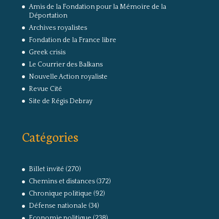
Amis de la Fondation pour la Mémoire de la
Déportation
Archives royalistes
Fondation de la France libre
Greek crisis
Le Courrier des Balkans
Nouvelle Action royaliste
Revue Cité
Site de Régis Debray
Catégories
Billet invité
(270)
Chemins et distances
(372)
Chronique politique
(92)
Défense nationale
(34)
Economie politique
(238)