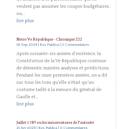
veulent pas assumer les coupes budgétaires,
ou...
lire plus
Notre Ve République – Chronique 222
18 Sep,2024
|
Res Publica
| 0 Commentaires
Après soixante-six années d’existence, la
Constitution de la Ve République continue
de démentir maintes analyses et prédictions.
Pendant les onze premières années, on a dit
sur tous les tons qu’elle n’était qu’un
costume taillé à la mesure du général de
Gaulle et...
lire plus
Juillet 1789 ou les mésaventures de l’autorité
21 Avr,2024
|
Res Publica
| 0 Commentaires