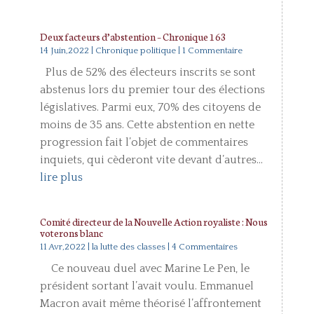
Deux facteurs d’abstention – Chronique 163
14 Juin,2022
|
Chronique politique
| 1 Commentaire
Plus de 52% des électeurs inscrits se sont
abstenus lors du premier tour des élections
législatives. Parmi eux, 70% des citoyens de
moins de 35 ans. Cette abstention en nette
progression fait l’objet de commentaires
inquiets, qui cèderont vite devant d’autres...
lire plus
Comité directeur de la Nouvelle Action royaliste : Nous
voterons blanc
11 Avr,2022
|
la lutte des classes
| 4 Commentaires
Ce nouveau duel avec Marine Le Pen, le
président sortant l’avait voulu. Emmanuel
Macron avait même théorisé l’affrontement