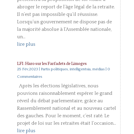
abroger le report de l’âge légal de la retraite.
Il n’est pas impossible qu’il réussisse.
Lorsqu’un gouvernement ne dispose pas de
la majorité absolue à l’Assemblée nationale,
un...
lire plus
LFI : Haro sur les Farfadets de Limoges
25 Fév,2023
|
Partis politiques, intelligentsia, médias
| 0
Commentaires
Après les élections législatives, nous
pouvions raisonnablement espérer le grand
réveil du débat parlementaire, grâce au
Rassemblement national et au nouveau cartel
des gauches. Pour le moment, c’est raté. Le
projet de loi sur les retraites était l’occasion...
lire plus