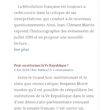
La Révolution française est toujours à
redécouvrir dans la critique de ses
interprétations, qui conduit à de nouveaux
questionnements. Ainsi, Jean-Clément Martin
reprend l’historiographie des événements de
juillet 1789 et en propose une nouvelle
lecture,...
lire plus
Peut-on réformer la Ve République ?
5 Avr,2024
|
Res Publica
| 0 Commentaires
Entre le Grand Soir institutionnel et le
statu quo monocratique, Benjamin Morel
montre qu’il est possible de rééquilibrer les
institutions de la Ve République dans le sens
d’une démocratie parlementaire renouant
avec le peuple français. C’est ouvrir un...