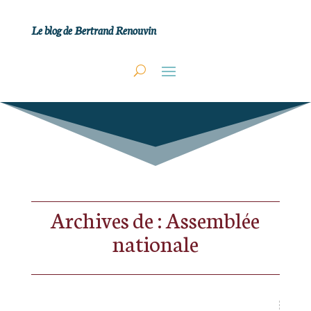
Le blog de Bertrand Renouvin
Archives de : Assemblée
nationale