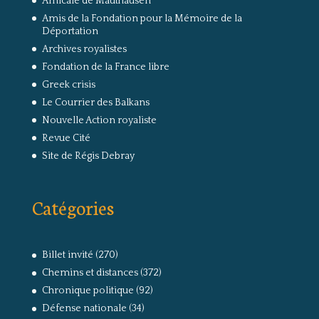
Amicale de Mauthausen
Amis de la Fondation pour la Mémoire de la
Déportation
Archives royalistes
Fondation de la France libre
Greek crisis
Le Courrier des Balkans
Nouvelle Action royaliste
Revue Cité
Site de Régis Debray
Catégories
Billet invité
(270)
Chemins et distances
(372)
Chronique politique
(92)
Défense nationale
(34)