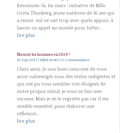
Résumons-là. 1er mars : initiative de Mlle
Greta Thunberg, jeune suédoise de 16 ans qui
a réussi, nul ne sait trop avec quels appuis, à
lancer un appel au monde pour lutter...
lire plus
Nourrir les hommes en 2050 ?
15 Sep,2017
|
Billet invité
| 0 Commentaires
Chers amis, Je suis bien conscient de vous
avoir submergés sous des textes indigestes et
qui ont pu vous sembler très éloignés de
notre propos initial, je vous en fais mes
excuses. Mais je ne le regrette pas car il me
semble essentiel, pour élaborer une
réflexion...
lire plus