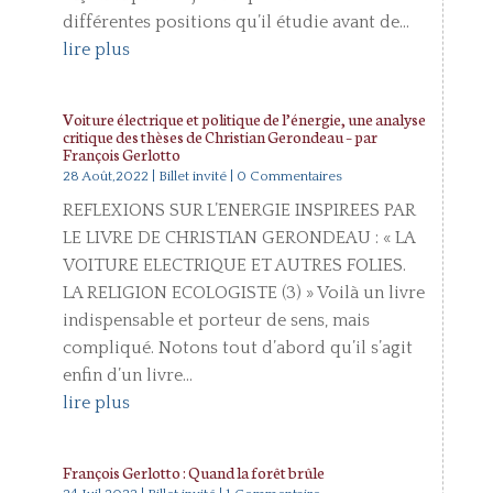
différentes positions qu’il étudie avant de...
lire plus
Voiture électrique et politique de l’énergie, une analyse
critique des thèses de Christian Gerondeau – par
François Gerlotto
28 Août,2022
|
Billet invité
| 0 Commentaires
REFLEXIONS SUR L’ENERGIE INSPIREES PAR
LE LIVRE DE CHRISTIAN GERONDEAU : « LA
VOITURE ELECTRIQUE ET AUTRES FOLIES.
LA RELIGION ECOLOGISTE (3) » Voilà un livre
indispensable et porteur de sens, mais
compliqué. Notons tout d’abord qu’il s’agit
enfin d’un livre...
lire plus
François Gerlotto : Quand la forêt brûle