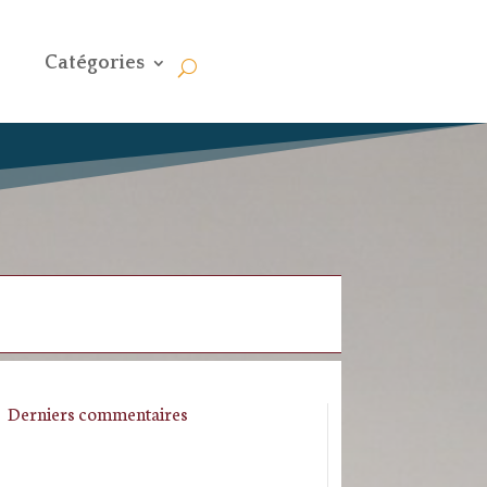
Catégories
Derniers commentaires