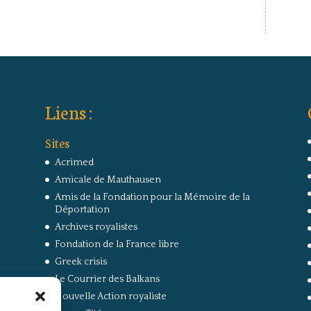
Liens :
Sites
Acrimed
Amicale de Mauthausen
Amis de la Fondation pour la Mémoire de la
Déportation
Archives royalistes
Fondation de la France libre
Greek crisis
Le Courrier des Balkans
Nouvelle Action royaliste