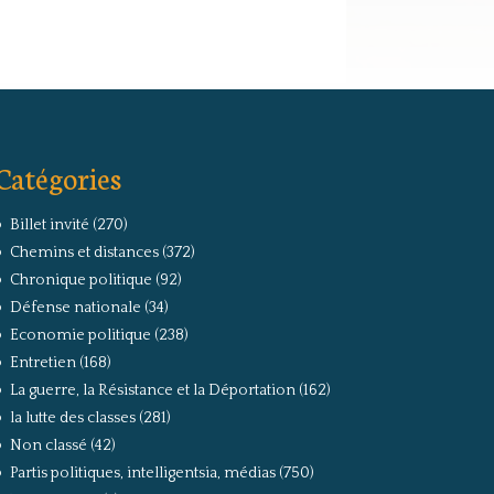
Catégories
Billet invité
(270)
Chemins et distances
(372)
Chronique politique
(92)
Défense nationale
(34)
Economie politique
(238)
Entretien
(168)
La guerre, la Résistance et la Déportation
(162)
la lutte des classes
(281)
Non classé
(42)
Partis politiques, intelligentsia, médias
(750)