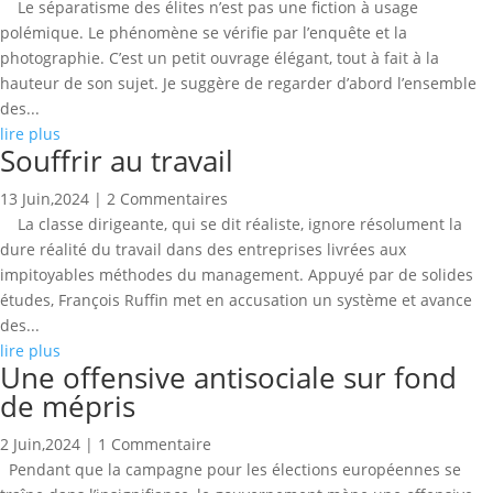
Le séparatisme des élites n’est pas une fiction à usage
polémique. Le phénomène se vérifie par l’enquête et la
photographie. C’est un petit ouvrage élégant, tout à fait à la
hauteur de son sujet. Je suggère de regarder d’abord l’ensemble
des...
lire plus
Souffrir au travail
13 Juin,2024
| 2 Commentaires
La classe dirigeante, qui se dit réaliste, ignore résolument la
dure réalité du travail dans des entreprises livrées aux
impitoyables méthodes du management. Appuyé par de solides
études, François Ruffin met en accusation un système et avance
des...
lire plus
Une offensive antisociale sur fond
de mépris
2 Juin,2024
| 1 Commentaire
Pendant que la campagne pour les élections européennes se