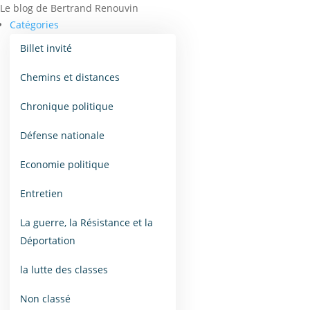
Le blog de Bertrand Renouvin
Catégories
Billet invité
Chemins et distances
Chronique politique
Défense nationale
Economie politique
Entretien
La guerre, la Résistance et la
Déportation
la lutte des classes
Non classé