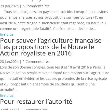
29 Jan,2024
| 4 Commentaires
Tous les deux jours, un paysan se suicide. Lorsque nous avions
publié nos analyses et nos propositions sur l’agriculture (1), en
avril 2016, cette tragédie silencieuse était regardée, en haut lieu,
comme une regrettable fatalité. Confrontés au déclin de...
lire plus
Pour sauver l’agriculture française –
Les propositions de la Nouvelle
Action royaliste en 2016
28 Jan,2024
| 2 Commentaires
Lors de son 35eme congrès, tenu les 9 et 10 avril 2016 à Paris, la
Nouvelle Action royaliste avait adopté une motion sur l'agriculture
qui mettait en évidence les causes profondes de la crise agricole
et qui proposait un ensemble de solutions qui sont d'une
actualité...
lire plus
Pour restaurer l’autorité
3 Juil,2023
| 3 Commentaires