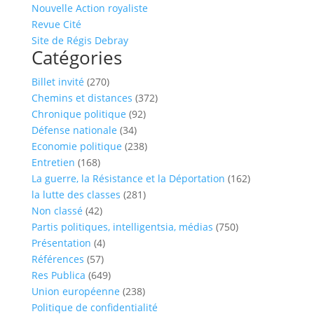
Nouvelle Action royaliste
Revue Cité
Site de Régis Debray
Catégories
Billet invité
(270)
Chemins et distances
(372)
Chronique politique
(92)
Défense nationale
(34)
Economie politique
(238)
Entretien
(168)
La guerre, la Résistance et la Déportation
(162)
la lutte des classes
(281)
Non classé
(42)
Partis politiques, intelligentsia, médias
(750)
Présentation
(4)
Références
(57)
Res Publica
(649)
Union européenne
(238)
Politique de confidentialité